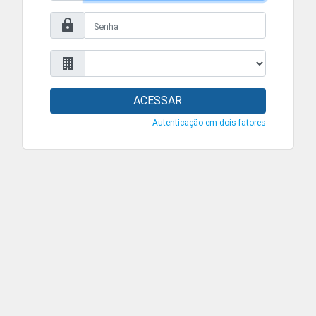
ACESSAR
Autenticação em dois fatores